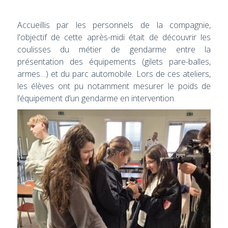
Accueillis par les personnels de la compagnie,
l'objectif de cette après-midi était de découvrir les
coulisses du métier de gendarme entre la
présentation des équipements (gilets pare-balles,
armes…) et du parc automobile. Lors de ces ateliers,
les élèves ont pu notamment mesurer le poids de
l’équipement d’un gendarme en intervention.