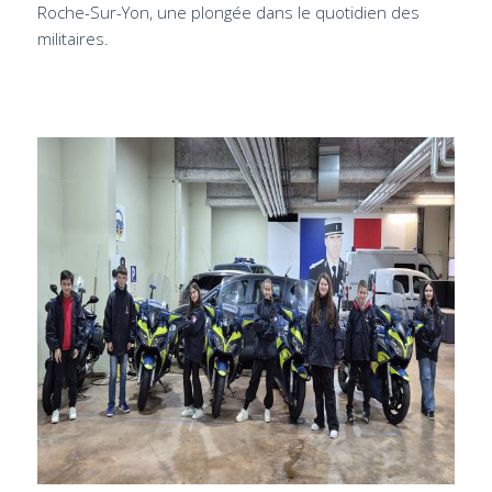
Roche-Sur-Yon, une plongée dans le quotidien des
militaires.