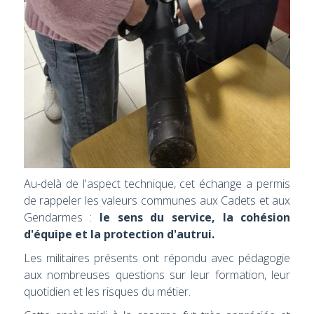
Au-delà de l'aspect technique, cet échange a permis
de rappeler les valeurs communes aux Cadets et aux
Gendarmes :
le sens du service, la cohésion
d'équipe et la protection d'autrui.
Les militaires présents ont répondu avec pédagogie
aux nombreuses questions sur leur formation, leur
quotidien et les risques du métier.