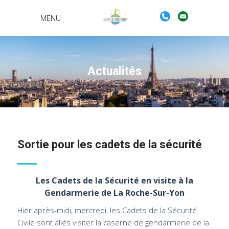
MENU
Actualités
Sortie pour les cadets de la sécurité
Les Cadets de la Sécurité en visite à la
Gendarmerie de La Roche-Sur-Yon
Hier après-midi, mercredi, les Cadets de la Sécurité
Civile sont allés visiter la caserne de gendarmerie de la